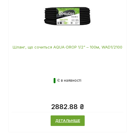
Шланг, що сочиться AQUA-DROP 1/2" – 100м, WAD1/2100
Є в наявності
2882.88 ₴
ДЕТАЛЬНІШЕ