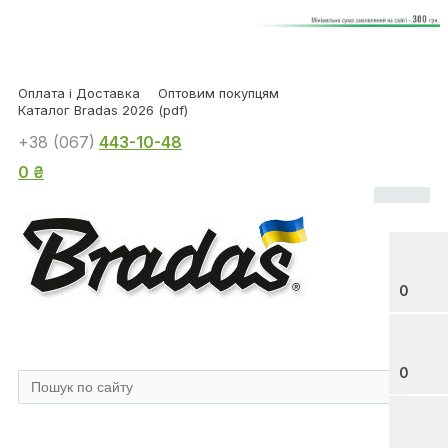
Оплата і Доставка
Оптовим покупцям
Каталог Bradas 2026 (pdf)
+38 (067)
443-10-48
0 ₴
0
0