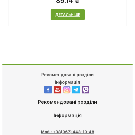
89.14 ₴
ДЕТАЛЬНІШЕ
Рекомендовані розділи
Інформація
Рекомендовані розділи
Інформація
Моб.: +38(067) 443-10-48