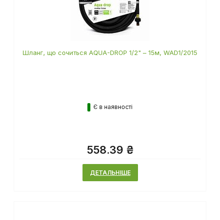
Шланг, що сочиться AQUA-DROP 1/2" – 15м, WAD1/2015
Є в наявності
558.39 ₴
ДЕТАЛЬНІШЕ