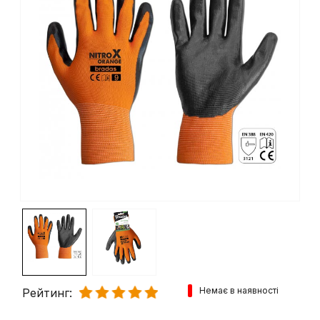
Немає в наявності
Рейтинг: