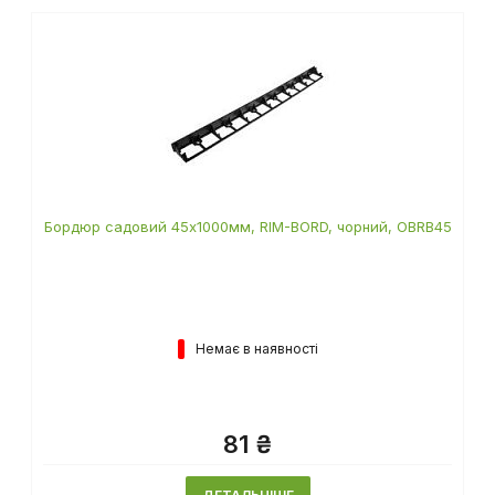
Бордюр садовий 45х1000мм, RIM-BORD, чорний, OBRB45
Немає в наявності
81 ₴