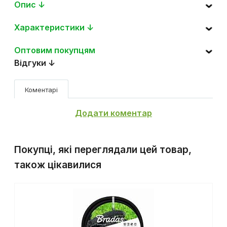
Опис ↓
Характеристики ↓
Оптовим покупцям
Відгуки ↓
Коментарі
Додати коментар
Покупці, які переглядали цей товар,
також цікавилися