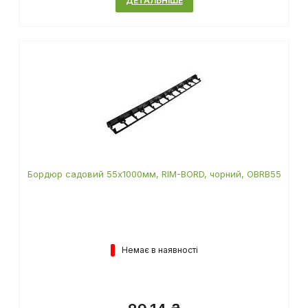
ДЕТАЛЬНІШЕ
Бордюр садовий 55х1000мм, RIM-BORD, чорний, OBRB55
Немає в наявності