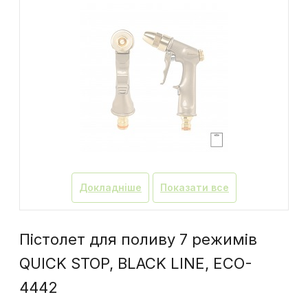
Докладніше
Показати все
Пістолет для поливу 7 режимів
QUICK STOP, BLACK LINE, ECO-
4442