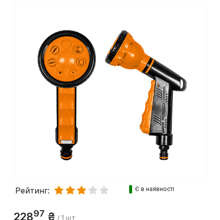
Є в наявності
Рейтинг: