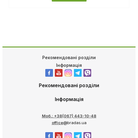
ДЕТАЛЬНІШЕ
Рекомендовані розділи
Інформація
Рекомендовані розділи
Інформація
Моб.: +38(067) 443-10-48
office@
bradas.ua