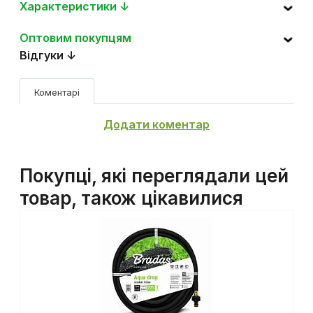
Характеристики ↓
Оптовим покупцям
Відгуки ↓
Коментарі
Додати коментар
Покупці, які переглядали цей
товар, також цікавилися