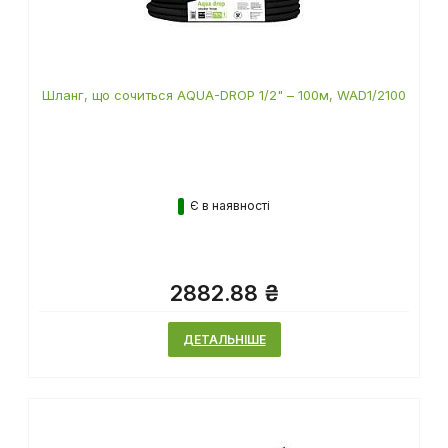
Шланг, що сочиться AQUA-DROP 1/2" – 100м, WAD1/2100
Є в наявності
2882.88 ₴
ДЕТАЛЬНІШЕ