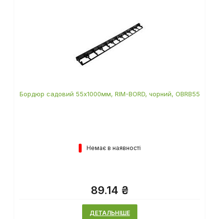
Бордюр садовий 55х1000мм, RIM-BORD, чорний, OBRB55
Немає в наявності
89.14 ₴