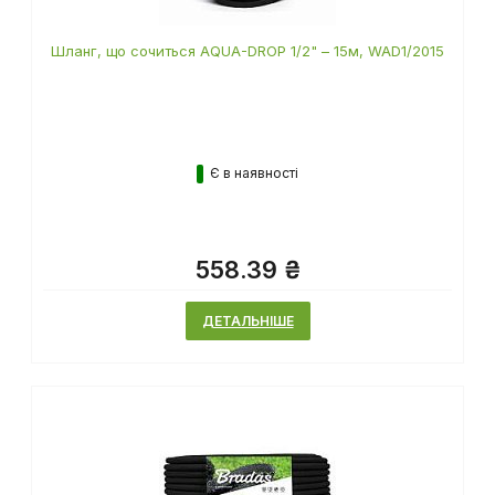
Шланг, що сочиться AQUA-DROP 1/2" – 15м, WAD1/2015
Є в наявності
558.39 ₴
ДЕТАЛЬНІШЕ