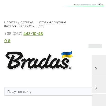
Оплата і Доставка
Оптовим покупцям
Каталог Bradas 2026 (pdf)
+38 (067)
443-10-48
0 ₴
0
0