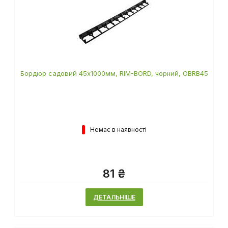
Бордюр садовий 45х1000мм, RIM-BORD, чорний, OBRB45
Немає в наявності
81 ₴
ДЕТАЛЬНІШЕ