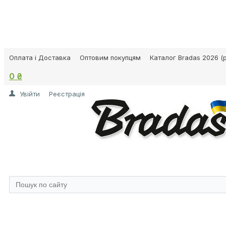
Оплата і Доставка
Оптовим покупцям
Каталог Bradas 2026 (p
0 ₴
Увійти
Реєстрація