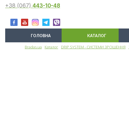
+38 (067)
443-10-48
ГОЛОВНА
КАТАЛОГ
Bradas.ua
Каталог
DRIP SYSTEM - СИСТЕМИ ЗРОШЕННЯ
Меню