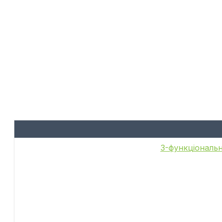
6-функціональн