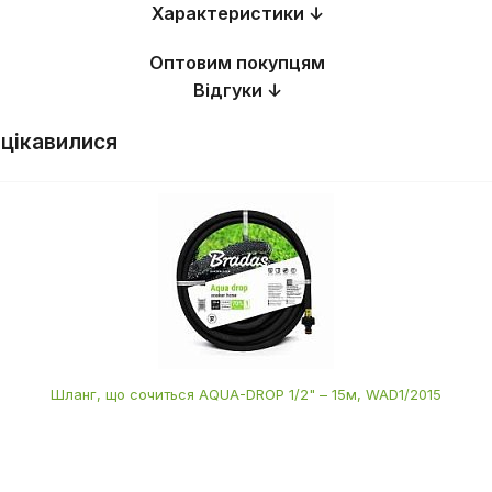
Характеристики ↓
Оптовим покупцям
Відгуки ↓
 цікавилися
Шланг, що сочиться AQUA-DROP 1/2" – 15м, WAD1/2015