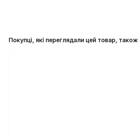
Покупці, які переглядали цей товар, також