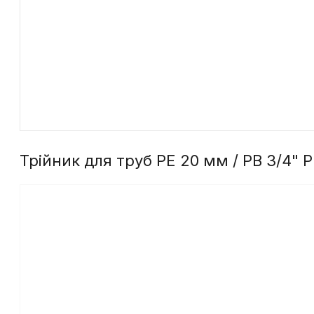
Трійник для труб PE 20 мм / РВ 3/4" 