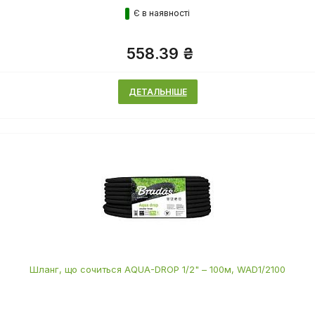
Є в наявності
558.39 ₴
ДЕТАЛЬНІШЕ
Шланг, що сочиться AQUA-DROP 1/2" – 100м, WAD1/2100