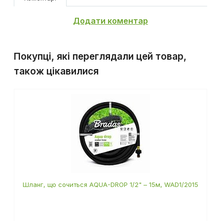
Додати коментар
Покупці, які переглядали цей товар,
також цікавилися
Шланг, що сочиться AQUA-DROP 1/2" – 15м, WAD1/2015