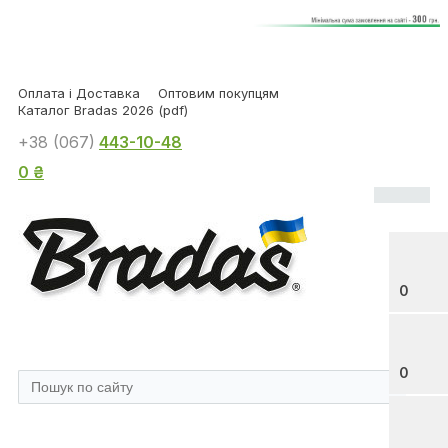
Оплата і Доставка
Оптовим покупцям
Каталог Bradas 2026 (pdf)
+38 (067)
443-10-48
0 ₴
0
0