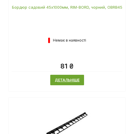
Бордюр садовий 45х1000мм, RIM-BORD, чорний, OBRB45
Немає в наявності
81 ₴
ДЕТАЛЬНІШЕ