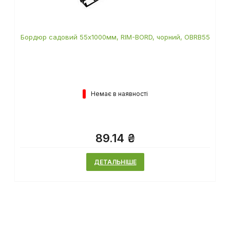
Бордюр садовий 55х1000мм, RIM-BORD, чорний, OBRB55
Немає в наявності
89.14 ₴
ДЕТАЛЬНІШЕ