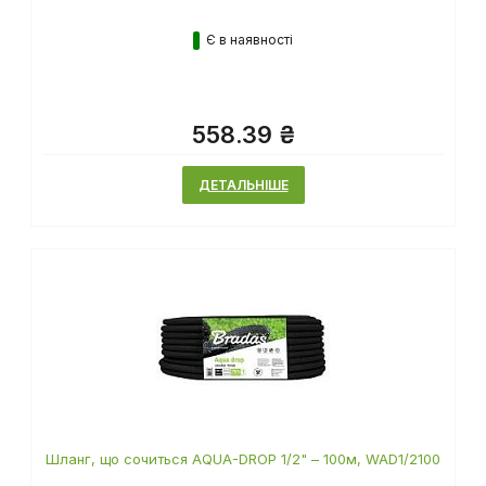
Є в наявності
558.39 ₴
ДЕТАЛЬНІШЕ
Шланг, що сочиться AQUA-DROP 1/2" – 100м, WAD1/2100