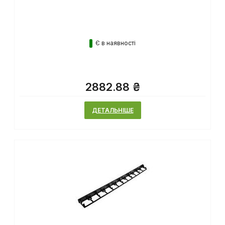
Є в наявності
2882.88 ₴
ДЕТАЛЬНІШЕ