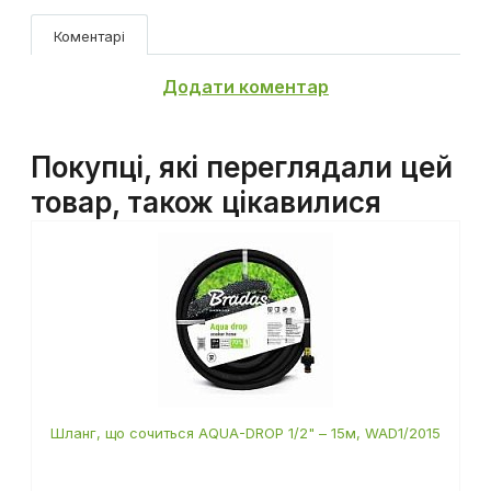
Відгуки ↓
Коментарі
Додати коментар
Покупці, які переглядали цей
товар, також цікавилися
Шланг, що сочиться AQUA-DROP 1/2" – 15м, WAD1/2015