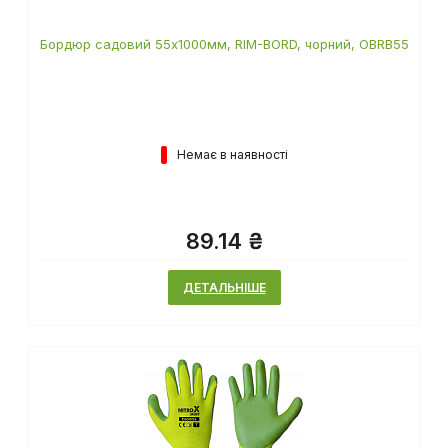
Бордюр садовий 55х1000мм, RIM-BORD, чорний, OBRB55
Немає в наявності
89.14 ₴
ДЕТАЛЬНІШЕ