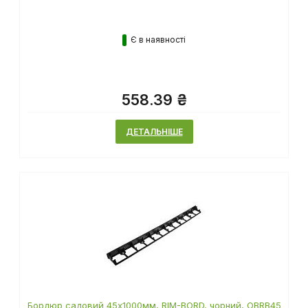
Є в наявності
558.39 ₴
ДЕТАЛЬНІШЕ