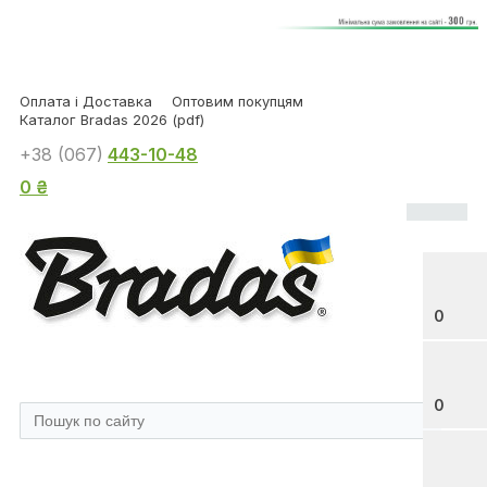
Оплата і Доставка
Оптовим покупцям
Каталог Bradas 2026 (pdf)
+38 (067)
443-10-48
0 ₴
0
0