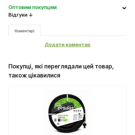
Оптовим покупцям
Відгуки ↓
Коментарі
Додати коментар
Покупці, які переглядали цей товар,
також цікавилися