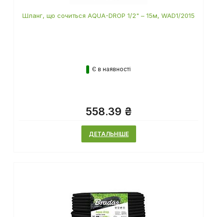
Шланг, що сочиться AQUA-DROP 1/2" – 15м, WAD1/2015
Є в наявності
558.39 ₴
ДЕТАЛЬНІШЕ