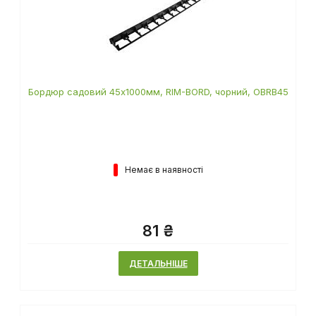
Бордюр садовий 45х1000мм, RIM-BORD, чорний, OBRB45
Немає в наявності
81 ₴
ДЕТАЛЬНІШЕ