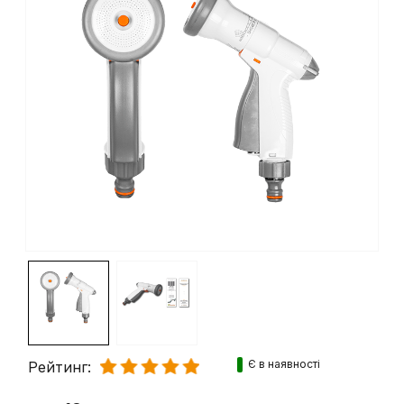
Є в наявності
Рейтинг: