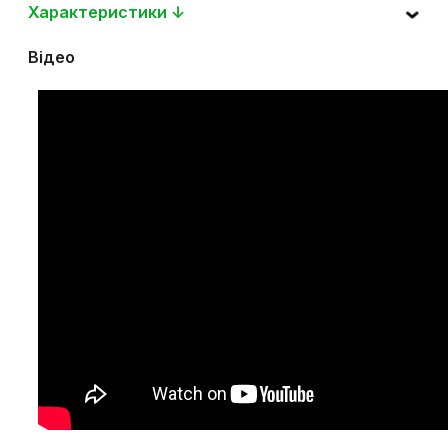
Характеристики ↓
Відео