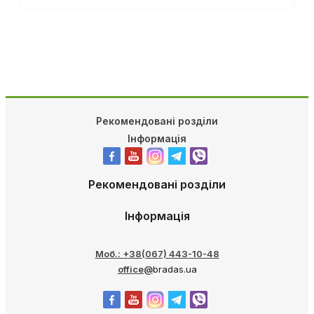
Рекомендовані розділи
Інформація
Рекомендовані розділи
Інформація
Моб.: +38(067) 443-10-48
office@
bradas.ua