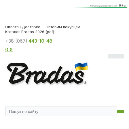
Оплата і Доставка
Оптовим покупцям
Каталог Bradas 2026 (pdf)
+38 (067)
443-10-48
0 ₴