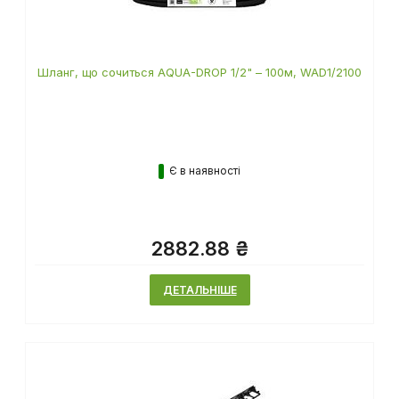
Шланг, що сочиться AQUA-DROP 1/2" – 100м, WAD1/2100
Є в наявності
2882.88 ₴
ДЕТАЛЬНІШЕ