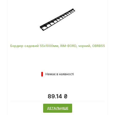
Бордюр садовий 55х1000мм, RIM-BORD, чорний, OBRB55
Немає в наявності
89.14 ₴
ДЕТАЛЬНІШЕ