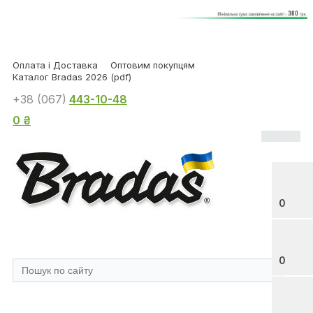
Оплата і Доставка
Оптовим покупцям
Каталог Bradas 2026 (pdf)
+38 (067)
443-10-48
0 ₴
0
0