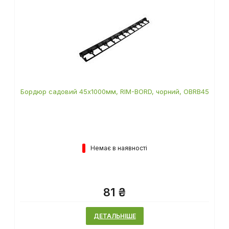
Бордюр садовий 45х1000мм, RIM-BORD, чорний, OBRB45
Немає в наявності
81 ₴
ДЕТАЛЬНІШЕ