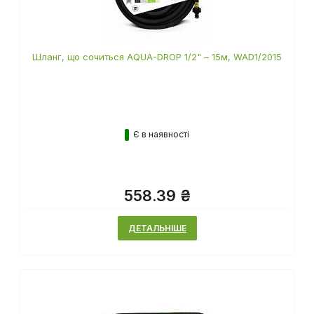
Шланг, що сочиться AQUA-DROP 1/2" – 15м, WAD1/2015
Є в наявності
558.39 ₴
ДЕТАЛЬНІШЕ