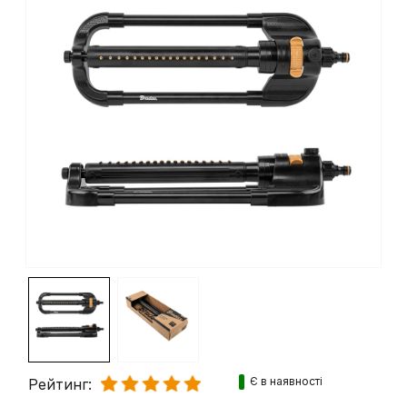
Є в наявності
Рейтинг: