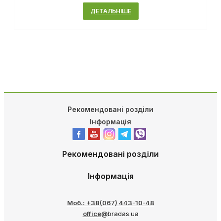
ДЕТАЛЬНІШЕ
Рекомендовані розділи
Інформація
Рекомендовані розділи
Інформація
Моб.: +38(067) 443-10-48
office@
bradas.ua