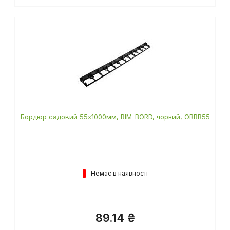
Бордюр садовий 55х1000мм, RIM-BORD, чорний, OBRB55
Немає в наявності
89.14 ₴