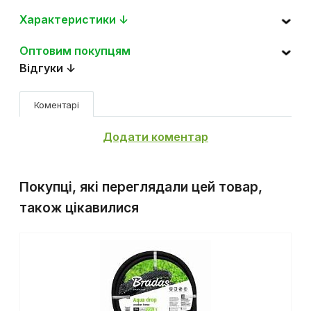
Характеристики ↓
Оптовим покупцям
Відгуки ↓
Коментарі
Додати коментар
Покупці, які переглядали цей товар,
також цікавилися