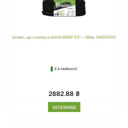
Шланг, що сочиться AQUA-DROP 1/2" – 100м, WAD1/2100
Є в наявності
2882.88 ₴
ДЕТАЛЬНІШЕ